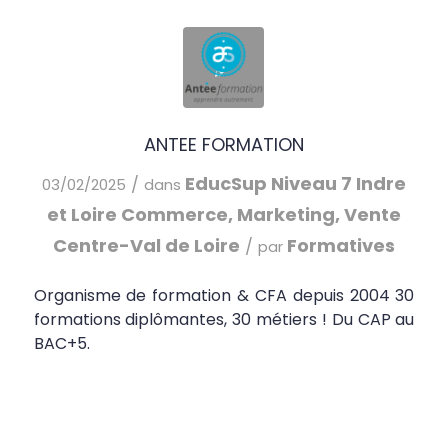
ANTEE FORMATION
EducSup
Niveau 7
Indre
/
03/02/2025
dans
et Loire
Commerce, Marketing, Vente
Centre-Val de Loire
Formatives
/
par
Organisme de formation & CFA depuis 2004 30
formations diplômantes, 30 métiers ! Du CAP au
BAC+5.