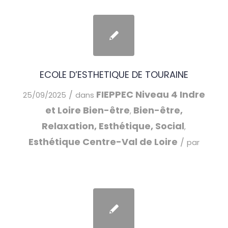
ECOLE D’ESTHETIQUE DE TOURAINE
FIEPPEC
Niveau 4
Indre
/
25/09/2025
dans
et Loire
Bien-être
Bien-être,
,
Relaxation, Esthétique, Social
,
Esthétique
Centre-Val de Loire
/
par