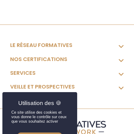
LE RÉSEAU FORMATIVES
NOS CERTIFICATIONS
SERVICES
VEILLE ET PROSPECTIVES
Ce site utilise des cookies et
vous donne le contrôle sur ceux
que vous souhaitez activer