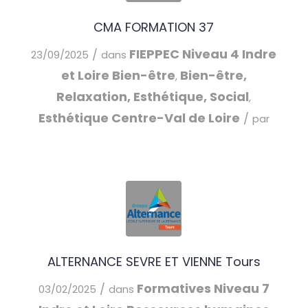
CMA FORMATION 37
FIEPPEC
Niveau 4
Indre
/
23/09/2025
dans
et Loire
Bien-être
Bien-être,
,
Relaxation, Esthétique, Social
,
Esthétique
Centre-Val de Loire
/
par
ALTERNANCE SEVRE ET VIENNE Tours
Formatives
Niveau 7
/
03/02/2025
dans