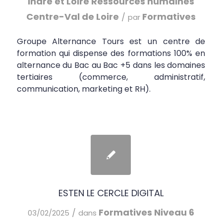
Indre et Loire
Ressources humaines
Centre-Val de Loire
Formatives
/
par
Groupe Alternance Tours est un centre de
formation qui dispense des formations 100% en
alternance du Bac au Bac +5 dans les domaines
tertiaires (commerce, administratif,
communication, marketing et RH).
ESTEN LE CERCLE DIGITAL
Formatives
Niveau 6
/
03/02/2025
dans