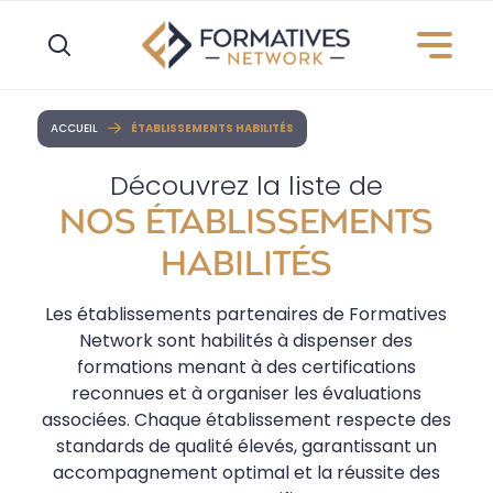
Panneau de gestion des cookies
ACCUEIL
ÉTABLISSEMENTS HABILITÉS
Découvrez la liste de
NOS ÉTABLISSEMENTS
HABILITÉS
Les établissements partenaires de Formatives
Network sont habilités à dispenser des
formations menant à des certifications
reconnues et à organiser les évaluations
associées. Chaque établissement respecte des
standards de qualité élevés, garantissant un
accompagnement optimal et la réussite des