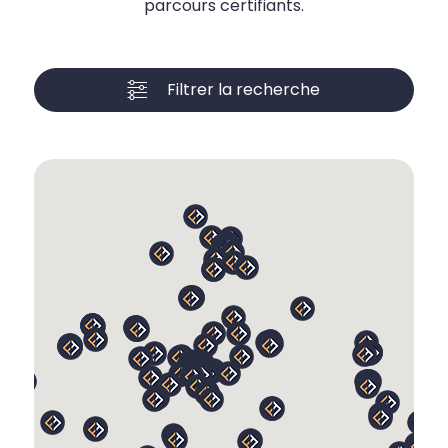
parcours certifiants.
Filtrer la recherche