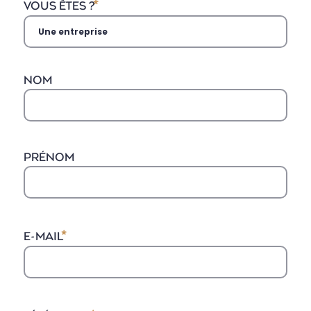
VOUS ÊTES ?
NOM
PRÉNOM
E-MAIL