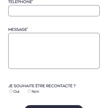
TÉLÉPHONE
MESSAGE
JE SOUHAITE ÊTRE RECONTACTÉ ?
Oui
Non