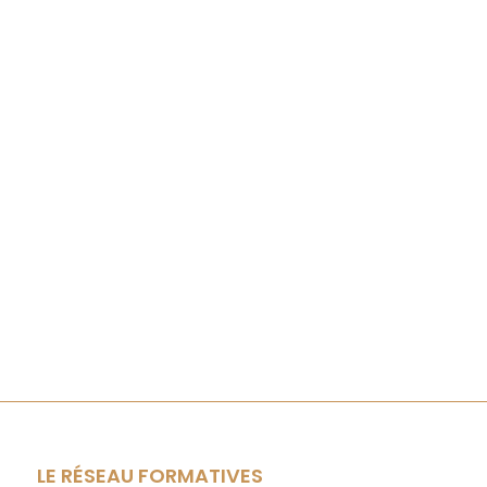
LE RÉSEAU FORMATIVES