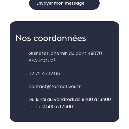
Nos coordonnées
Guinezer, chemin du pont 49070
BEAUCOUZÉ
02 72 47 12 65
contact@formatives.fr
Du lundi au vendredi de 9h00 à 13h00
et de 14h00 à 17h00