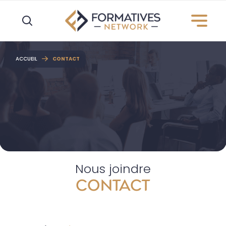
ACCUEIL
CONTACT
Nous joindre
CONTACT