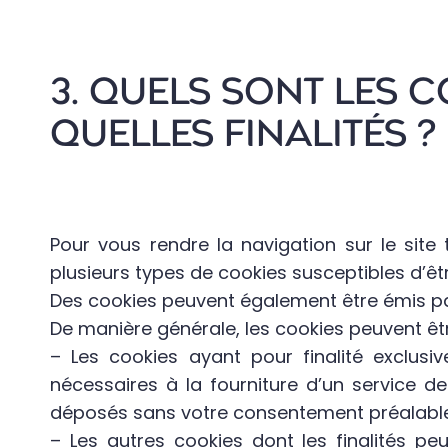
3. QUELS SONT LES C
QUELLES FINALITÉS ?
Pour vous rendre la navigation sur le site
plusieurs types de cookies susceptibles d’êtr
Des cookies peuvent également être émis par
De manière générale, les cookies peuvent êtr
– Les cookies ayant pour finalité exclusi
nécessaires à la fourniture d’un service d
déposés sans votre consentement préalable
– Les autres cookies dont les finalités pe