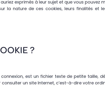
 auriez exprimés à leur sujet et que vous pouvez 
ur la nature de ces cookies, leurs finalités et
COOKIE ?
nnexion, est un fichier texte de petite taille, dé
 consulter un site Internet, c’est-à-dire votre ord