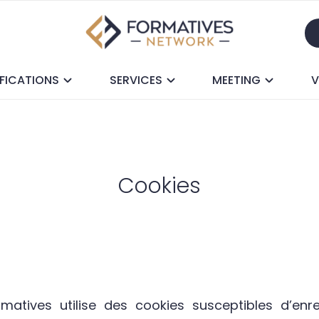
FICATIONS
SERVICES
MEETING
V
Cookies
atives utilise des cookies susceptibles d’enre