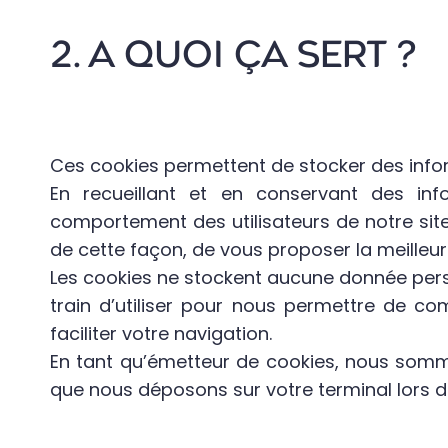
2. A QUOI ÇA SERT ?
Ces cookies permettent de stocker des infor
En recueillant et en conservant des in
comportement des utilisateurs de notre site 
de cette façon, de vous proposer la meilleure
Les cookies ne stockent aucune donnée pers
train d’utiliser pour nous permettre de co
faciliter votre navigation.
En tant qu’émetteur de cookies, nous somme
que nous déposons sur votre terminal lors de 