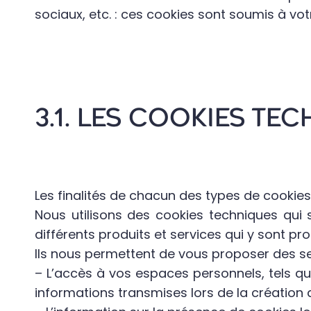
sociaux, etc. : ces cookies sont soumis à v
3.1. LES COOKIES TE
Les finalités de chacun des types de cookies u
Nous utilisons des cookies techniques qui 
différents produits et services qui y sont pr
Ils nous permettent de vous proposer des s
– L’accès à vos espaces personnels, tels qu
informations transmises lors de la création