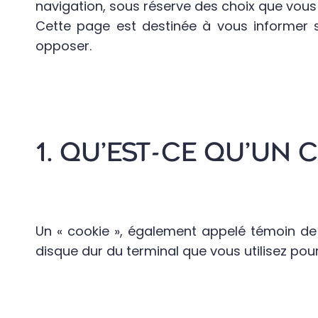
navigation, sous réserve des choix que vous
Cette page est destinée à vous informer s
opposer.
1. QU’EST-CE QU’UN 
Un « cookie », également appelé témoin de co
disque dur du terminal que vous utilisez pour