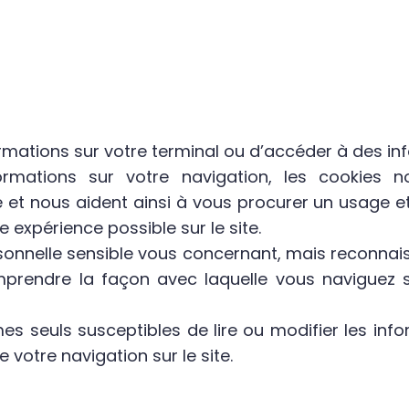
mations sur votre terminal ou d’accéder à des inf
formations sur votre navigation, les cookies
et nous aident ainsi à vous procurer un usage et u
 expérience possible sur le site.
onnelle sensible vous concernant, mais reconnais
mprendre la façon avec laquelle vous naviguez sur
s seuls susceptibles de lire ou modifier les info
votre navigation sur le site.