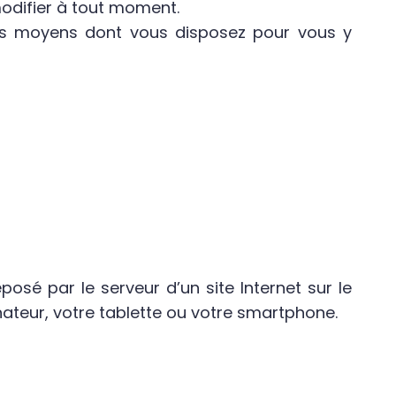
modifier à tout moment.
 les moyens dont vous disposez pour vous y
posé par le serveur d’un site Internet sur le
inateur, votre tablette ou votre smartphone.