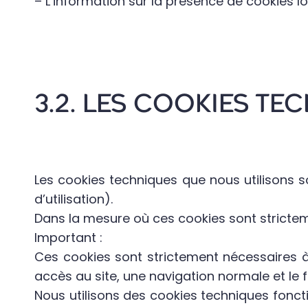
– L’information sur la présence de cookies lo
3.2. LES COOKIES T
Les cookies techniques que nous utilisons
d’utilisation).
Dans la mesure où ces cookies sont stricte
Important :
Ces cookies sont strictement nécessaires à 
accès au site, une navigation normale et le
Nous utilisons des cookies techniques fonction