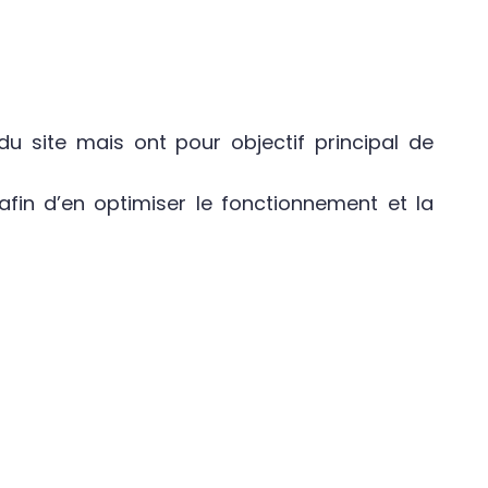
 site mais ont pour objectif principal de
 afin d’en optimiser le fonctionnement et la