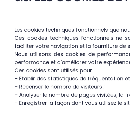
Les cookies techniques fonctionnels que no
Ces cookies techniques fonctionnels ne s
faciliter votre navigation et la fourniture de
Nous utilisons des cookies de performance p
performance et d’améliorer votre expérience
Ces cookies sont utilisés pour :
– Etablir des statistiques de fréquentation et d
– Recenser le nombre de visiteurs ;
– Analyser le nombre de pages visitées, la fr
– Enregistrer la façon dont vous utilisez le sit