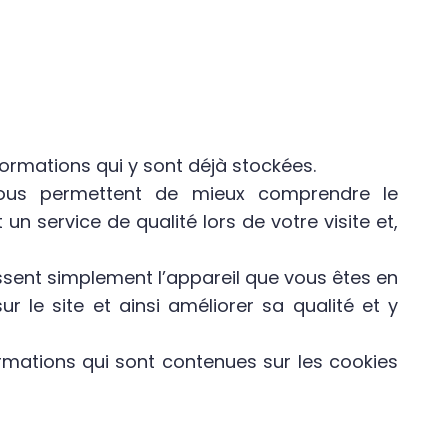
ormations qui y sont déjà stockées.
 nous permettent de mieux comprendre le
n service de qualité lors de votre visite et,
sent simplement l’appareil que vous êtes en
 le site et ainsi améliorer sa qualité et y
rmations qui sont contenues sur les cookies