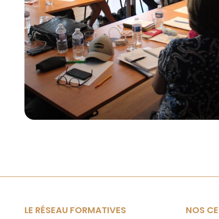
LE RÉSEAU FORMATIVES
NOS CE