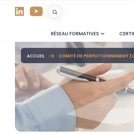
RÉSEAU FORMATIVES
CERTI
ACCUEIL
COMITÉ DE PERFECTIONNEMENT (