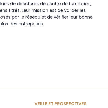
ués de directeurs de centre de formation,
ns titrés. Leur mission est de valider les
sés par le réseau et de vérifier leur bonne
ins des entreprises.
VEILLE ET PROSPECTIVES