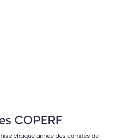
es COPERF
anise chaque année des comités de