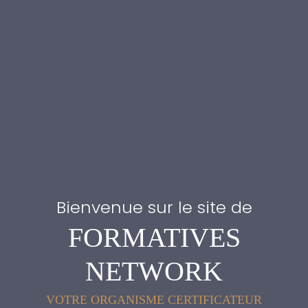
Bienvenue sur le site de
FORMATIVES
NETWORK
VOTRE ORGANISME CERTIFICATEUR