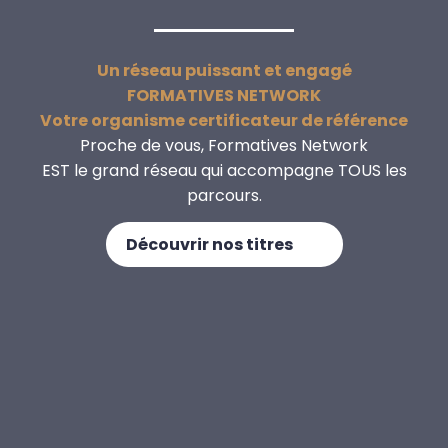
Un réseau puissant et engagé
FORMATIVES NETWORK
Votre organisme certificateur de référence
Proche de vous, Formatives Network
EST le grand réseau qui accompagne TOUS les
parcours.
Découvrir nos titres