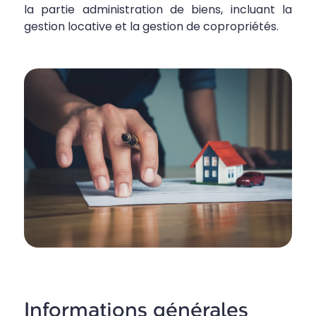
la partie administration de biens, incluant la
gestion locative et la gestion de copropriétés.
Informations générales