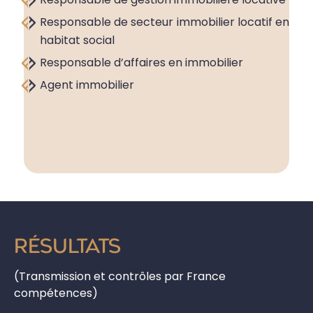
Responsable de secteur immobilier locatif en
habitat social
Responsable d’affaires en immobilier
Agent immobilier
RÉSULTATS
(Transmission et contrôles par France
compétences)