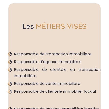
Les
MÉTIERS VISÉS
Responsable de transaction immobilière
Responsable d’agence immobilière
Responsable de clientèle en transaction
immobilière
Responsable de vente immobilière
Responsable de clientèle immobilier locatif
Responsable de gestion immobilière locative