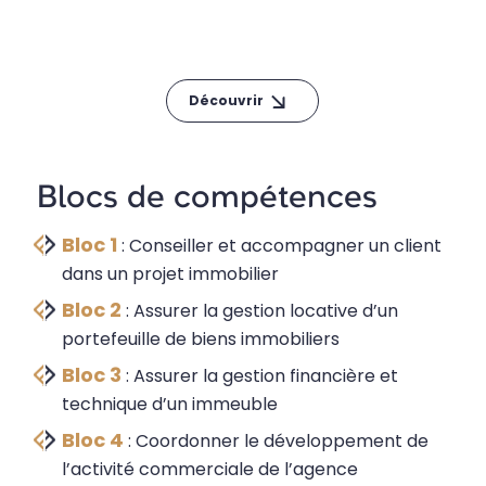
Découvrir
Blocs de compétences
Bloc 1
: Conseiller et accompagner un client
dans un projet immobilier
Bloc 2
: Assurer la gestion locative d’un
portefeuille de biens immobiliers
Bloc 3
: Assurer la gestion financière et
technique d’un immeuble
Bloc 4
: Coordonner le développement de
l’activité commerciale de l’agence