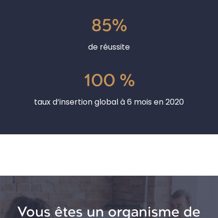
85%
de réussite
100 %
taux d’insertion global à 6 mois en 2020
Vous êtes un organisme de