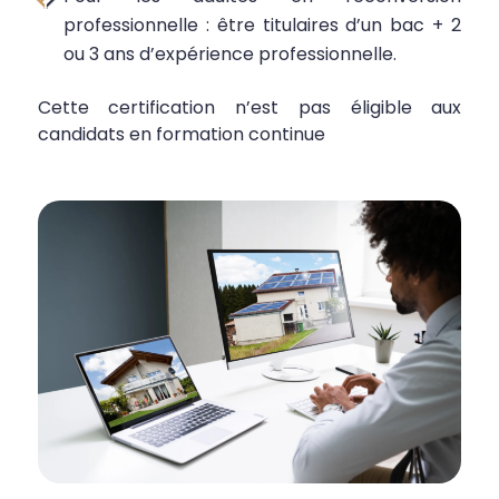
professionnelle : être titulaires d’un bac + 2
ou 3 ans d’expérience professionnelle.
Cette certification n’est pas éligible aux
candidats en formation continue