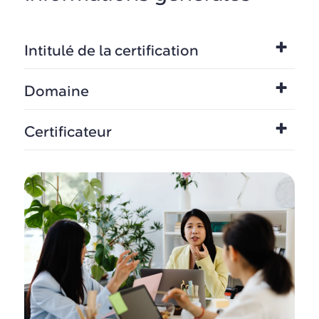
Intitulé de la certification
Domaine
Certificateur