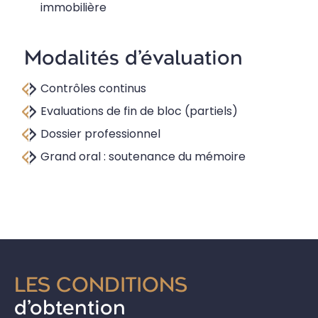
immobilière
Modalités d’évaluation
Contrôles continus
Evaluations de fin de bloc (partiels)
Dossier professionnel
Grand oral : soutenance du mémoire
LES CONDITIONS
d’obtention