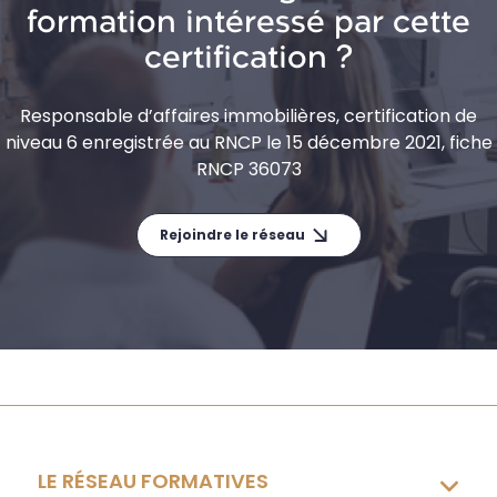
formation intéressé par cette
certification ?
Responsable d’affaires immobilières, certification de
niveau 6 enregistrée au RNCP le 15 décembre 2021, fiche
RNCP 36073
Rejoindre le réseau
LE RÉSEAU FORMATIVES