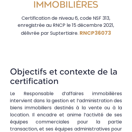
IMMOBILIÈRES
Certification de niveau 6, code NSF 313,
enregistrée au RNCP le 15 décembre 2021,
RNCP36073
délivrée par Suptertiaire.
Objectifs et contexte de la
certification
Le Responsable d’affaires immobilières
intervient dans la gestion et l’administration des
biens immobiliers destinés à la vente ou à la
location. Il encadre et anime l’activité de ses
équipes commerciales pour la partie
transaction, et ses équipes administratives pour