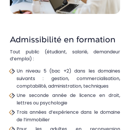
Admissibilité en formation
Tout public (étudiant, salarié, demandeur
d’emploi) :
Un niveau 5 (bac +2) dans les domaines
suivants : gestion, commercialisation,
comptabilité, administration, techniques
Une seconde année de licence en droit,
lettres ou psychologie
Trois années d’expérience dans le domaine
de l’immobilier
Pour les adultes en reconversion