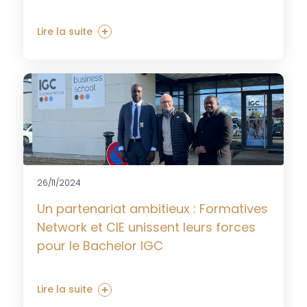
Lire la suite
26/11/2024
Un partenariat ambitieux : Formatives
Network et CIE unissent leurs forces
pour le Bachelor IGC
Lire la suite