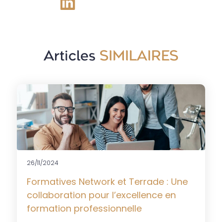
Articles
SIMILAIRES
26/11/2024
Formatives Network et Terrade : Une
collaboration pour l’excellence en
formation professionnelle