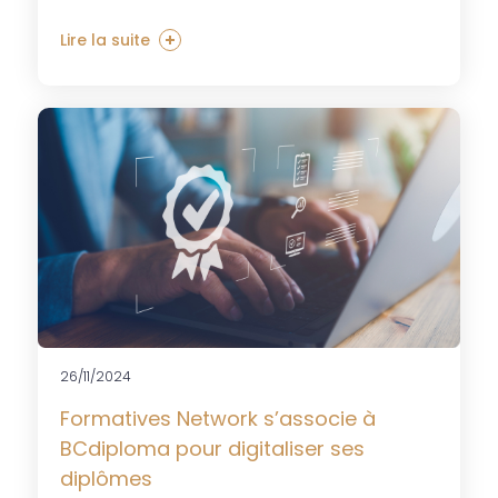
Lire la suite
26/11/2024
Formatives Network s’associe à
BCdiploma pour digitaliser ses
diplômes