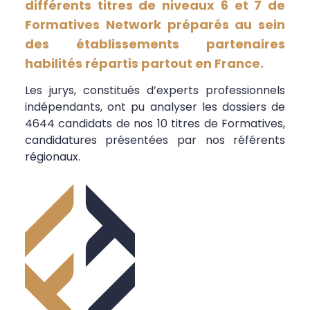
différents titres de niveaux 6 et 7 de
Formatives Network
préparés au sein
des établissements partenaires
habilités répartis partout en France.
Les jurys, constitués d’experts professionnels
indépendants, ont pu analyser les dossiers de
4644 candidats de nos 10 titres de Formatives,
candidatures présentées par nos référents
régionaux.