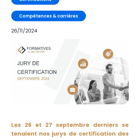
Compétences & carrières
26/11/2024
Les 26 et 27 septembre derniers se
tenaient nos jurys de certification des