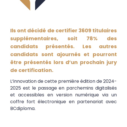
Ils ont décidé de certifier 3609 titulaires
supplémentaires, soit 78% des
candidats présentés. Les autres
candidats sont ajournés et pourront
être présentés lors d’un prochain jury
de certification.
L’innovation de cette première édition de 2024-
2025 est le passage en parchemins digitalisés
et accessibles en version numérique via un
coffre fort électronique en partenariat avec
BCdiploma.