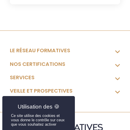
LE RÉSEAU FORMATIVES
NOS CERTIFICATIONS
SERVICES
VEILLE ET PROSPECTIVES
Ce site utilise des cookies et
vous donne le contrôle sur ceux
que vous souhaitez activer