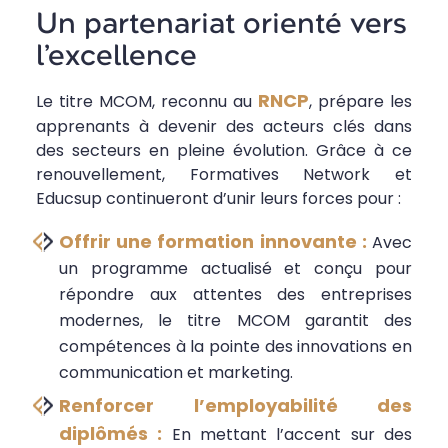
Un partenariat orienté vers
l’excellence
RNCP
Le titre MCOM, reconnu au
, prépare les
apprenants à devenir des acteurs clés dans
des secteurs en pleine évolution. Grâce à ce
renouvellement, Formatives Network et
Educsup continueront d’unir leurs forces pour :
Offrir une formation innovante :
Avec
un programme actualisé et conçu pour
répondre aux attentes des entreprises
modernes, le titre MCOM garantit des
compétences à la pointe des innovations en
communication et marketing.
Renforcer l’employabilité des
diplômés :
En mettant l’accent sur des