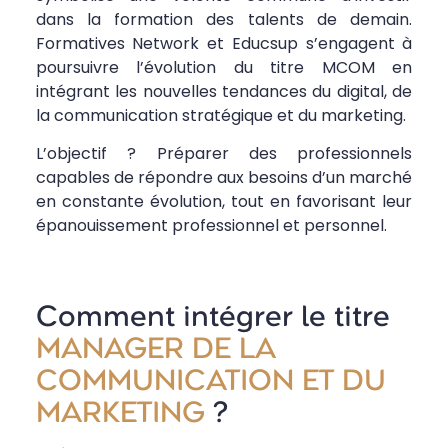
dans la formation des talents de demain.
Formatives Network et Educsup s’engagent à
poursuivre l’évolution du titre MCOM en
intégrant les nouvelles tendances du digital, de
la communication stratégique et du marketing.
L’objectif ? Préparer des professionnels
capables de répondre aux besoins d’un marché
en constante évolution, tout en favorisant leur
épanouissement professionnel et personnel.
Comment intégrer le titre
MANAGER DE LA
COMMUNICATION ET DU
MARKETING
?