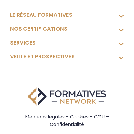
LE RÉSEAU FORMATIVES
NOS CERTIFICATIONS
SERVICES
VEILLE ET PROSPECTIVES
Mentions légales
–
Cookies
–
CGU
–
Confidentialité