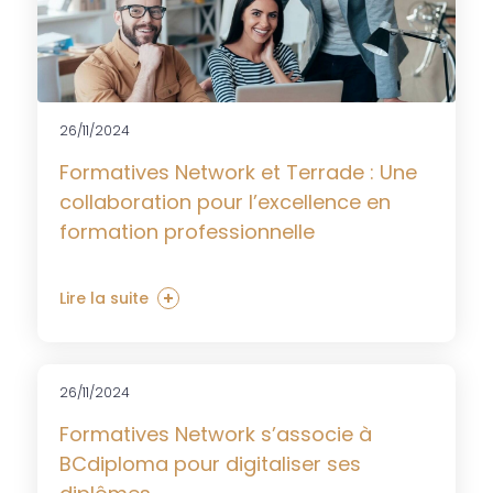
26/11/2024
Formatives Network et Terrade : Une
collaboration pour l’excellence en
formation professionnelle
Lire la suite
26/11/2024
Formatives Network s’associe à
BCdiploma pour digitaliser ses