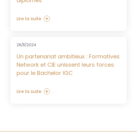
diplômes
Lire la suite
26/11/2024
Un partenariat ambitieux : Formatives
Network et CIE unissent leurs forces
pour le Bachelor IGC
Lire la suite