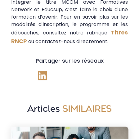
Intégrer le titre MCOM avec Formatives
Network et Educsup, c’est faire le choix d’une
formation d’avenir. Pour en savoir plus sur les
modalités d’inscription, le programme et les
Titres
débouchés, consultez notre rubrique
RNCP
ou contactez-nous directement.
Partager sur les réseaux
Articles
SIMILAIRES