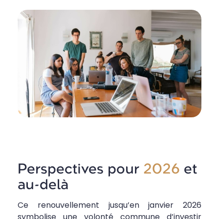
Perspectives pour
2026
et
au-delà
Ce renouvellement jusqu’en janvier 2026
symbolise une volonté commune d’investir