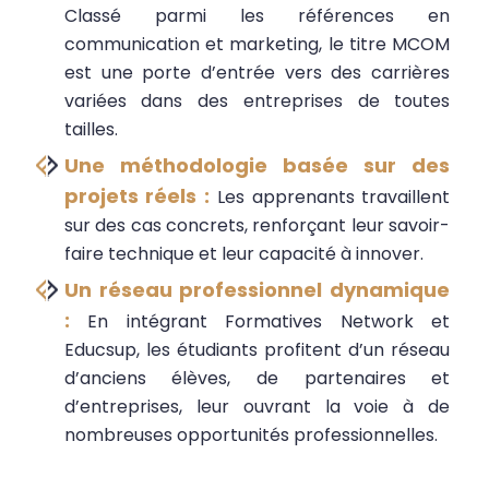
Classé parmi les références en
communication et marketing, le titre MCOM
est une porte d’entrée vers des carrières
variées dans des entreprises de toutes
tailles.
Une méthodologie basée sur des
projets réels :
Les apprenants travaillent
sur des cas concrets, renforçant leur savoir-
faire technique et leur capacité à innover.
Un réseau professionnel dynamique
:
En intégrant Formatives Network et
Educsup, les étudiants profitent d’un réseau
d’anciens élèves, de partenaires et
d’entreprises, leur ouvrant la voie à de
nombreuses opportunités professionnelles.