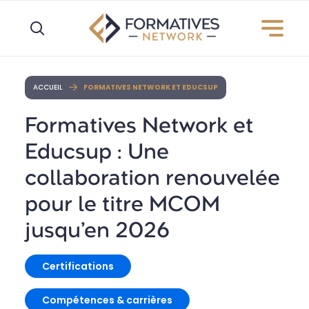
ACCUEIL
FORMATIVES NETWORK ET EDUCSUP
Formatives Network et
Educsup : Une
collaboration renouvelée
pour le titre MCOM
jusqu’en 2026
Certifications
Compétences & carrières