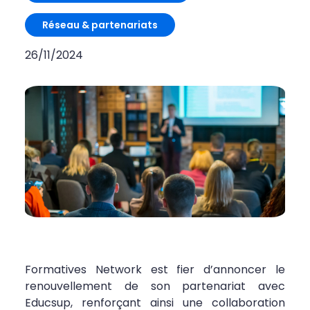
Réseau & partenariats
26/11/2024
Formatives Network est fier d’annoncer le
renouvellement de son partenariat avec
Educsup, renforçant ainsi une collaboration