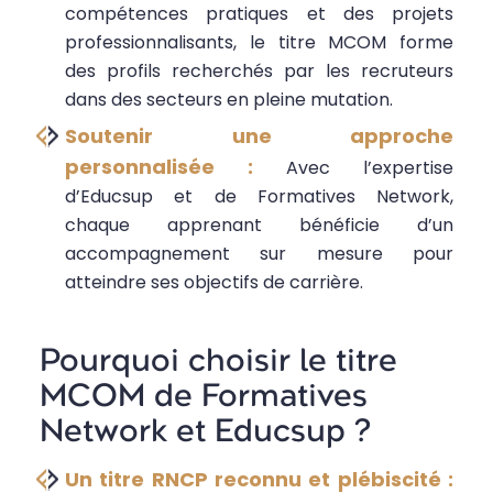
compétences pratiques et des projets
professionnalisants, le titre MCOM forme
des profils recherchés par les recruteurs
dans des secteurs en pleine mutation.
Soutenir une approche
personnalisée :
Avec l’expertise
d’Educsup et de Formatives Network,
chaque apprenant bénéficie d’un
accompagnement sur mesure pour
atteindre ses objectifs de carrière.
Pourquoi choisir le titre
MCOM de Formatives
Network et Educsup ?
Un titre RNCP reconnu et plébiscité :