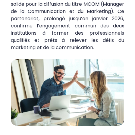
solide pour la diffusion du titre MCOM (Manager
de la Communication et du Marketing). Ce
partenariat, prolongé jusqu’en janvier 2026,
confirme l’engagement commun des deux
institutions à former des professionnels
qualifiés et prêts à relever les défis du
marketing et de la communication.