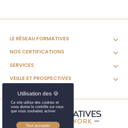
LE RÉSEAU FORMATIVES
NOS CERTIFICATIONS
SERVICES
VEILLE ET PROSPECTIVES
Ce site utilise des cookies et
vous donne le contrôle sur ceux
que vous souhaitez activer
Tout accepter