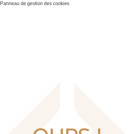
Panneau de gestion des cookies