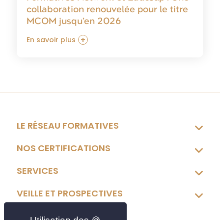
collaboration renouvelée pour le titre
MCOM jusqu’en 2026
En savoir plus
LE RÉSEAU FORMATIVES
NOS CERTIFICATIONS
SERVICES
VEILLE ET PROSPECTIVES