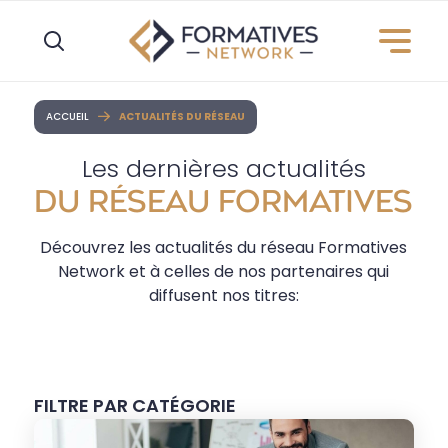
Panneau de gestion des cookies
ACCUEIL
ACTUALITÉS DU RÉSEAU
Les dernières actualités
DU RÉSEAU FORMATIVES
Découvrez les actualités du réseau Formatives
Network et à celles de nos partenaires qui
diffusent nos titres:
FILTRE PAR CATÉGORIE